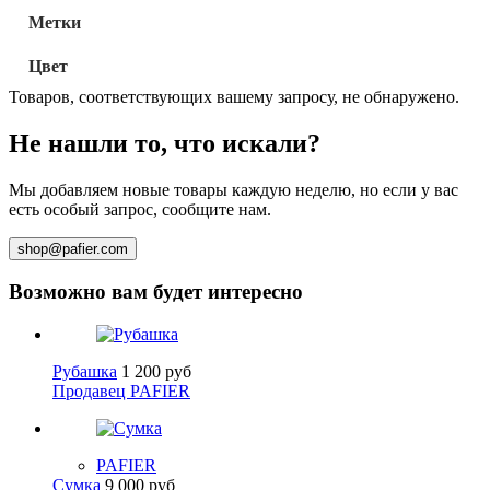
Метки
Цвет
Товаров, соответствующих вашему запросу, не обнаружено.
Не нашли то, что искали?
Мы добавляем новые товары каждую неделю, но если у вас
есть особый запрос, сообщите нам.
shop@pafier.com
Возможно вам будет интересно
Рубашка
1 200
руб
Продавец PAFIER
PAFIER
Сумка
9 000
руб