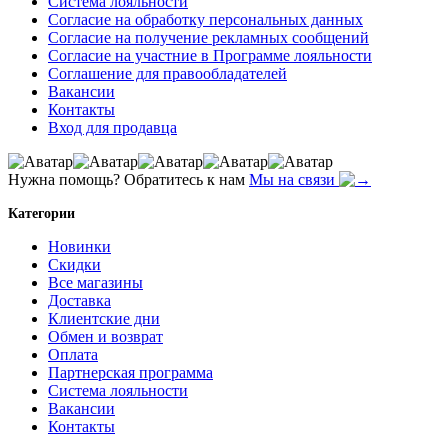
Система лояльности
Согласие на обработку персональных данных
Согласие на получение рекламных сообщений
Согласие на участние в Программе лояльности
Соглашение для правообладателей
Вакансии
Контакты
Вход для продавца
Нужна помощь? Обратитесь к нам
Мы на связи
Категории
Новинки
Скидки
Все магазины
Доставка
Клиентские дни
Обмен и возврат
Оплата
Партнерская программа
Система лояльности
Вакансии
Контакты