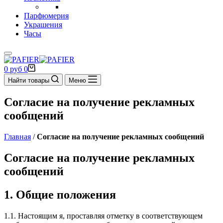
Парфюмерия
Украшения
Часы
Корзина
0
руб
0
Найти товары
Меню
Согласие на получение рекламных
сообщений
Главная
/
Согласие на получение рекламных сообщений
Согласие на получение рекламных
сообщений
1. Общие положения
1.1. Настоящим я, проставляя отметку в соответствующем