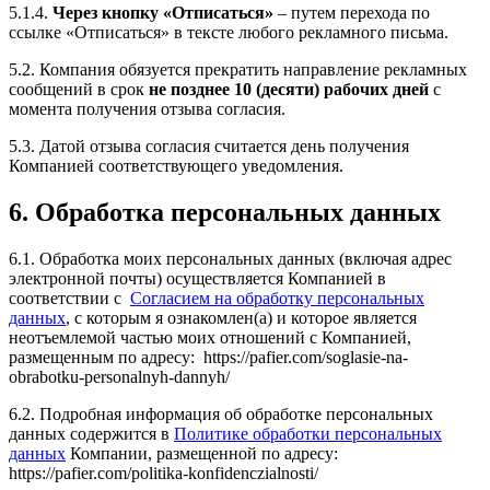
5.1.4.
Через кнопку «Отписаться»
– путем перехода по
ссылке «Отписаться» в тексте любого рекламного письма.
5.2. Компания обязуется прекратить направление рекламных
сообщений в срок
не позднее 10 (десяти) рабочих дней
с
момента получения отзыва согласия.
5.3. Датой отзыва согласия считается день получения
Компанией соответствующего уведомления.
6. Обработка персональных данных
6.1. Обработка моих персональных данных (включая адрес
электронной почты) осуществляется Компанией в
соответствии с
Согласием на обработку персональных
данных
, с которым я ознакомлен(а) и которое является
неотъемлемой частью моих отношений с Компанией,
размещенным по адресу: https://pafier.com/soglasie-na-
obrabotku-personalnyh-dannyh/
6.2. Подробная информация об обработке персональных
данных содержится в
Политике обработки персональных
данных
Компании, размещенной по адресу:
https://pafier.com/politika-konfidenczialnosti/