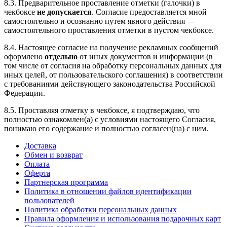
8.3. Предварительное проставление отметки (галочки) в
чекбоксе
не допускается
. Согласие предоставляется мной
самостоятельно и осознанно путем явного действия —
самостоятельного проставления отметки в пустом чекбоксе.
8.4. Настоящее согласие на получение рекламных сообщений
оформлено
отдельно
от иных документов и информации (в
том числе от согласия на обработку персональных данных для
иных целей, от пользовательского соглашения) в соответствии
с требованиями действующего законодательства Российской
Федерации.
8.5. Проставляя отметку в чекбоксе, я подтверждаю, что
полностью ознакомлен(а) с условиями настоящего Согласия,
понимаю его содержание и полностью согласен(на) с ним.
Доставка
Обмен и возврат
Оплата
Оферта
Партнерская программа
Политика в отношении файлов идентификации
пользователей
Политика обработки персональных данных
Правила оформления и использования подарочных карт