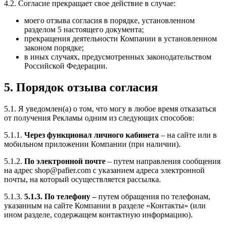
4.2. Согласие прекращает свое действие в случае:
моего отзыва согласия в порядке, установленном
разделом 5 настоящего документа;
прекращения деятельности Компании в установленном
законом порядке;
в иных случаях, предусмотренных законодательством
Российской Федерации.
5. Порядок отзыва согласия
5.1. Я уведомлен(а) о том, что могу в любое время отказаться
от получения Рекламы одним из следующих способов:
5.1.1.
Через функционал личного кабинета
– на сайте или в
мобильном приложении Компании (при наличии).
5.1.2.
По электронной почте
– путем направления сообщения
на адрес shop@pafier.com с указанием адреса электронной
почты, на который осуществляется рассылка.
5.1.3.
5.1.3.
По телефону
–
путем обращения по телефонам,
указанным на сайте Компании в разделе «Контакты» (или
ином разделе, содержащем контактную информацию).