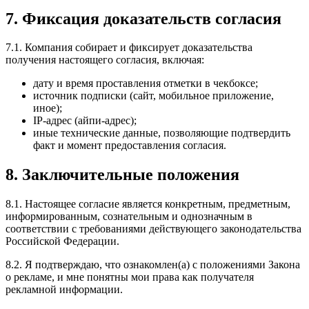
7. Фиксация доказательств согласия
7.1. Компания собирает и фиксирует доказательства
получения настоящего согласия, включая:
дату и время проставления отметки в чекбоксе;
источник подписки (сайт, мобильное приложение,
иное);
IP-адрес (айпи-адрес);
иные технические данные, позволяющие подтвердить
факт и момент предоставления согласия.
8. Заключительные положения
8.1. Настоящее согласие является конкретным, предметным,
информированным, сознательным и однозначным в
соответствии с требованиями действующего законодательства
Российской Федерации.
8.2. Я подтверждаю, что ознакомлен(а) с положениями Закона
о рекламе, и мне понятны мои права как получателя
рекламной информации.