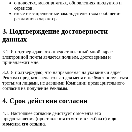
о новостях, мероприятиях, обновлениях продуктов и
сервисов;
иные не запрещенные законодательством сообщения
рекламного характера.
3. Подтверждение достоверности
данных
3.1. Я подтверждаю, что предоставленный мной адрес
электронной почты является полным, достоверным и
принадлежит мне.
3.2. Я подтверждаю, что направляемая на указанный адрес
Реклама предназначена только для меня и не будет получаться
третьими лицами, не давшими Компании предварительного
согласия на получение Рекламы.
4. Срок действия согласия
4.1. Настоящее согласие действует с момента его
предоставления (проставления отметки в чекбоксе) и
до
момента его отзыва
.